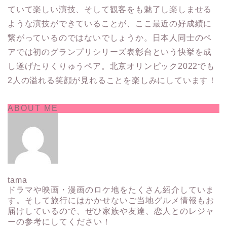
ていて楽しい演技、そして観客をも魅了し楽しませる
ような演技ができていることが、ここ最近の好成績に
繋がっているのではないでしょうか。日本人同士のペ
アでは初のグランプリシリーズ表彰台という快挙を成
し遂げたりくりゅうペア。北京オリンピック2022でも
2人の溢れる笑顔が見れることを楽しみにしています！
ABOUT ME
tama
ドラマや映画・漫画のロケ地をたくさん紹介していま
す。そして旅行にはかかせないご当地グルメ情報もお
届けしているので、ぜひ家族や友達、恋人とのレジャ
ーの参考にしてください！