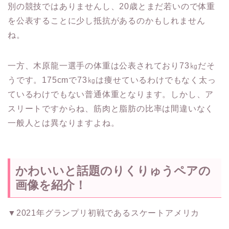
別の競技ではありませんし、20歳とまだ若いので体重
を公表することに少し抵抗があるのかもしれません
ね。
一方、木原龍一選手の体重は公表されており73㎏だそ
うです。175cmで73㎏は痩せているわけでもなく太っ
ているわけでもない普通体重となります。しかし、ア
スリートですからね、筋肉と脂肪の比率は間違いなく
一般人とは異なりますよね。
かわいいと話題のりくりゅうペアの
画像を紹介！
▼2021年グランプリ初戦であるスケートアメリカ