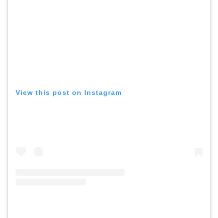
View this post on Instagram