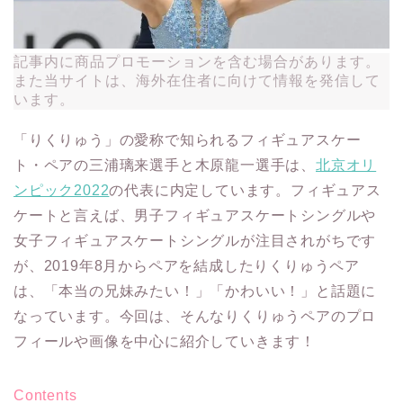
記事内に商品プロモーションを含む場合があります。
また当サイトは、海外在住者に向けて情報を発信して
います。
「りくりゅう」の愛称で知られるフィギュアスケー
ト・ペアの三浦璃来選手と木原龍一選手は、
北京オリ
ンピック2022
の代表に内定しています。フィギュアス
ケートと言えば、男子フィギュアスケートシングルや
女子フィギュアスケートシングルが注目されがちです
が、2019年8月からペアを結成したりくりゅうペア
は、「本当の兄妹みたい！」「かわいい！」と話題に
なっています。今回は、そんなりくりゅうペアのプロ
フィールや画像を中心に紹介していきます！
Contents