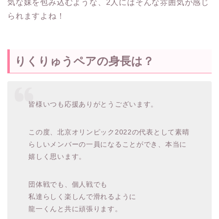
気な妹を包み込むような、2人にはそんな雰囲気が感じ
られますよね！
りくりゅうペアの身長は？
皆様いつも応援ありがとうございます。
この度、北京オリンピック2022の代表として素晴
らしいメンバーの一員になることができ、本当に
嬉しく思います。
団体戦でも、個人戦でも
私達らしく楽しんで滑れるように
龍一くんと共に頑張ります。