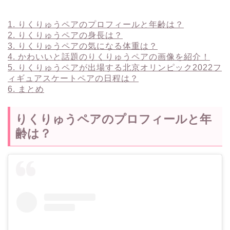
1.
りくりゅうペアのプロフィールと年齢は？
2.
りくりゅうペアの身長は？
3.
りくりゅうペアの気になる体重は？
4.
かわいいと話題のりくりゅうペアの画像を紹介！
5.
りくりゅうペアが出場する北京オリンピック2022フ
ィギュアスケートペアの日程は？
6.
まとめ
りくりゅうペアのプロフィールと年
齢は？