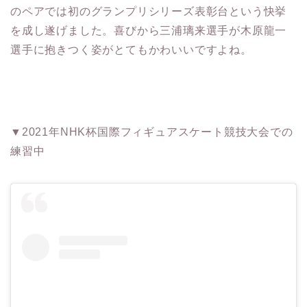
のペアでは初のグランプリシリーズ表彰台という快挙
を成し遂げました。喜びから三浦璃来選手が木原龍一
選手に抱きつく姿がとてもかわいいですよね。
▼2021年NHK杯国際フィギュアスケート競技大会での
練習中