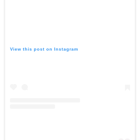
View this post on Instagram