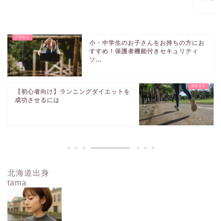
小・中学生のお子さんをお持ちの方にお
すすめ！保護者機能付きセキュリティ
ソ...
【初心者向け】ランニングダイエットを
成功させるには
北海道出身
tama