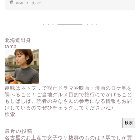
HOME
使い方
北海道出身
tama
趣味はネトフリで観たドラマや映画・漫画のロケ地を
調べること！ご当地グルメ目的で旅行にでかけること
もしばしば。読者のみなさんの参考になる情報もお届
けしているのでぜひチェックしてくださいね♪
検索
検索
最近の投稿
名古屋のお土産で女子ウケ抜群のものは？駅でしか買