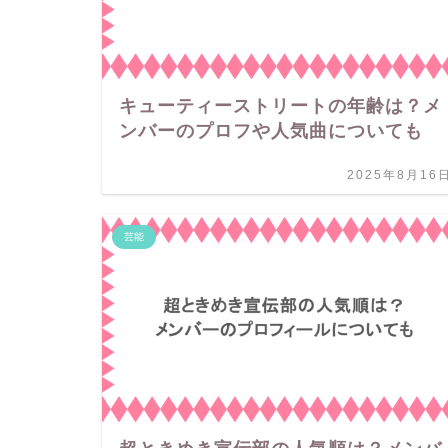
キューティーストリートの年齢は？メ
ンバーのプロフや人気曲についても
2025年8月16
芸能