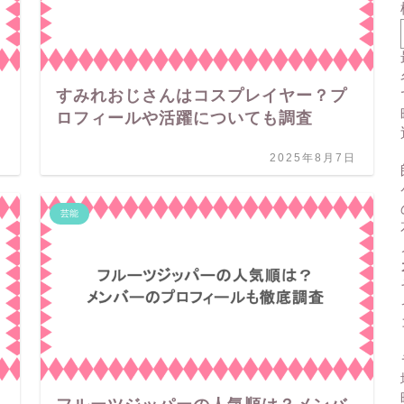
すみれおじさんはコスプレイヤー？プ
ロフィールや活躍についても調査
日
2025年8月7日
芸能