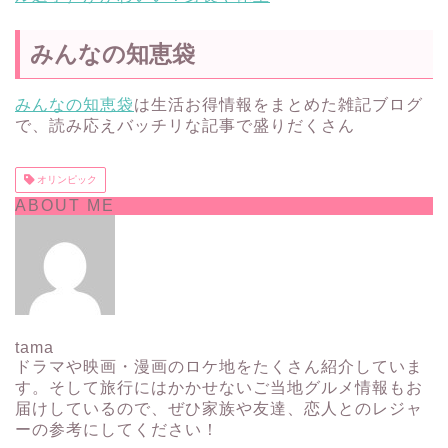
みんなの知恵袋
みんなの知恵袋
は生活お得情報をまとめた雑記ブログ
で、読み応えバッチリな記事で盛りだくさん
オリンピック
ABOUT ME
tama
ドラマや映画・漫画のロケ地をたくさん紹介していま
す。そして旅行にはかかせないご当地グルメ情報もお
届けしているので、ぜひ家族や友達、恋人とのレジャ
ーの参考にしてください！