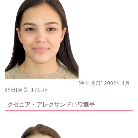
[生年月日] 2002年4月
25日[身長] 171cm
クセニア・アレクサンドロワ選手