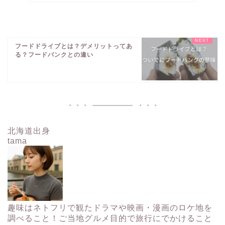
フードドライブとは？デメリットってあ
る？フードバンクとの違い
北海道出身
tama
趣味はネトフリで観たドラマや映画・漫画のロケ地を
調べること！ご当地グルメ目的で旅行にでかけること