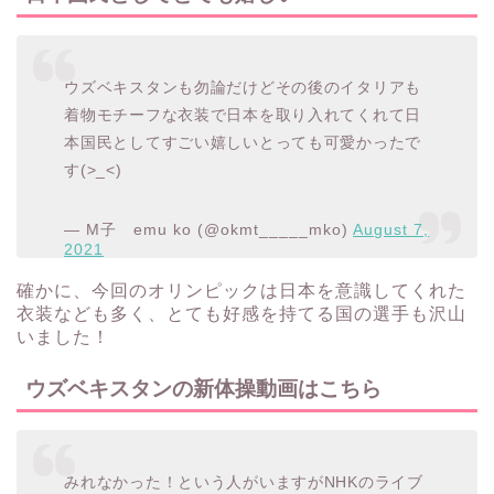
ウズベキスタンも勿論だけどその後のイタリアも
着物モチーフな衣装で日本を取り入れてくれて日
本国民としてすごい嬉しいとっても可愛かったで
す(>_<)
— M子 emu ko (@okmt_____mko)
August 7,
2021
確かに、今回のオリンピックは日本を意識してくれた
衣装なども多く、とても好感を持てる国の選手も沢山
いました！
ウズベキスタンの新体操動画はこちら
みれなかった！という人がいますがNHKのライブ