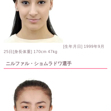
[生年月日] 1999年9月
25日[身長体重] 170cm 47kg
ニルファル・ショムラドワ選手