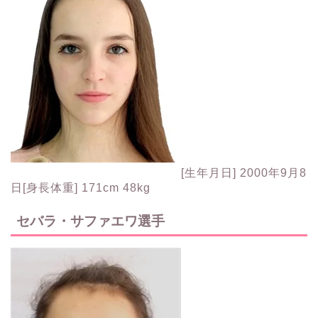
[生年月日] 2000年9月8
日[身長体重] 171cm 48kg
セバラ・サファエワ選手