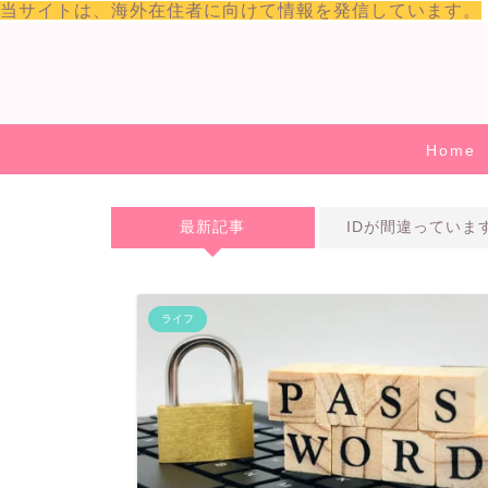
当サイトは、海外在住者に向けて情報を発信しています。
Home
最新記事
IDが間違っていま
ライフ