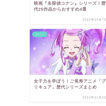
映画『名探偵コナン』シリーズ！歴
代25作品からおすすめ4選
2022年12月7
トレンド
女子力を学ぼう！ご長寿アニメ「プ
リキュア」歴代シリーズまとめ
2022年11月2