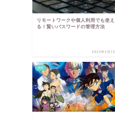
リモートワークや個人利用でも使え
る！賢いパスワードの管理方法
2023年2月7
映画