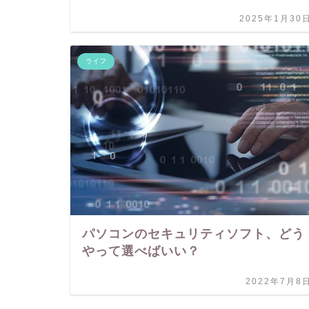
2025年1月30
ライフ
パソコンのセキュリティソフト、どう
やって選べばいい？
2022年7月8