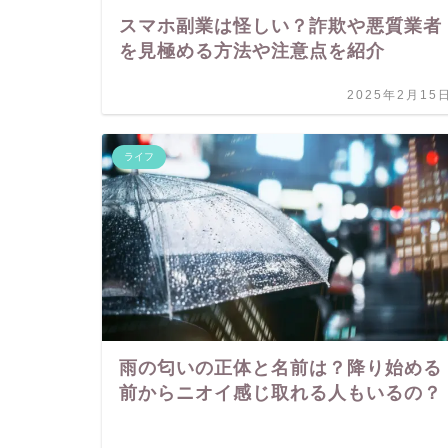
スマホ副業は怪しい？詐欺や悪質業者
を見極める方法や注意点を紹介
2025年2月15
ライフ
雨の匂いの正体と名前は？降り始める
前からニオイ感じ取れる人もいるの？