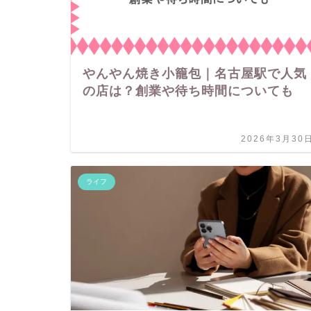
やんやん焼き小籠包｜名古屋駅で人気
の店は？創業や待ち時間についても
2026年3月30
ライフ