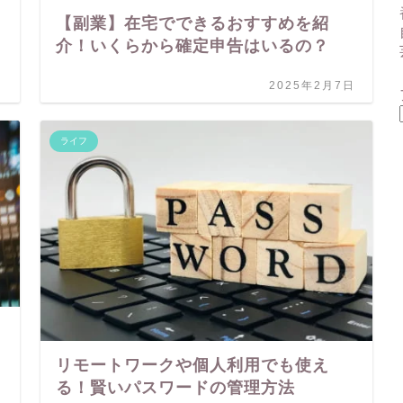
【副業】在宅でできるおすすめを紹
介！いくらから確定申告はいるの？
日
2025年2月7日
ライフ
リモートワークや個人利用でも使え
る！賢いパスワードの管理方法