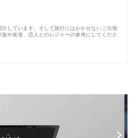
紹介しています。そして旅行にはかかせないご当地
家族や友達、恋人とのレジャーの参考にしてくださ
ライフ