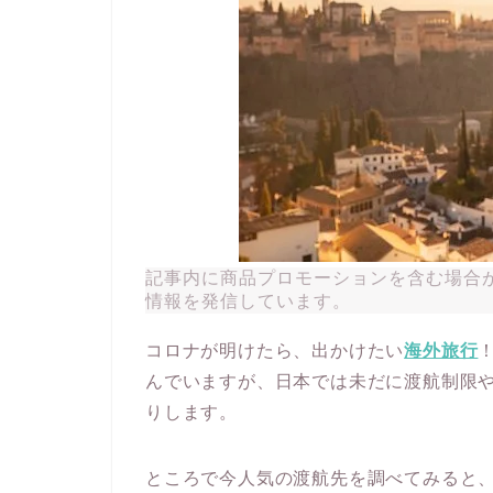
記事内に商品プロモーションを含む場合
情報を発信しています。
コロナが明けたら、出かけたい
海外旅行
んでいますが、日本では未だに渡航制限
りします。
ところで今人気の渡航先を調べてみると