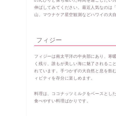
のんびりと落ち着いた時間を過ごしたい
伸ばしてみてください。最近人気なのは
山、マウナケア星空観測などハワイの大
フィジー
フィジーは南太平洋の中央部にあり、寒
く残り、誰もが美しい海に魅了されるこ
れています。手つかずの大自然と息を飲
ィビティを存分に楽しめます。
料理は、ココナッツミルクをベースとし
食べやすい料理ばかりです。