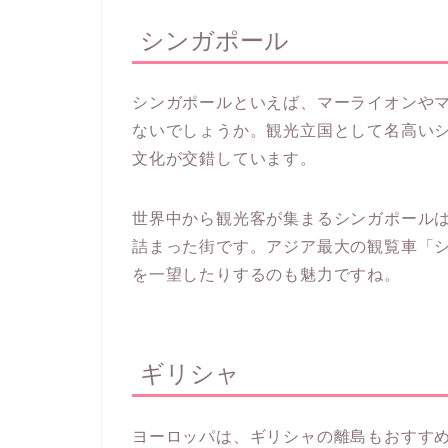
シンガポール
シンガポールといえば、マーライオンや
ないでしょうか。観光立国として名高い
文化が交錯しています。
世界中から観光客が集まるシンガポール
詰まった街です。アジア最大の観覧車「
を一望したりするのも魅力ですね。
ギリシャ
ヨーロッパは、ギリシャの離島もおすす