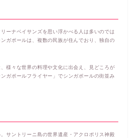
マリーナベイサンズを思い浮かべる人は多いのでは
シンガポールは、複数の民族が住んでおり、独自の
は、様々な世界の料理や文化に出会え、見どころが
シンガポールフライヤー」でシンガポールの街並み
め。サントリーニ島の世界遺産・アクロポリス神殿