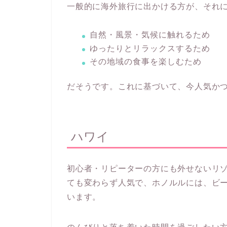
一般的に海外旅行に出かける方が、それ
自然・風景・気候に触れるため
ゆったりとリラックスするため
その地域の食事を楽しむため
だそうです。これに基づいて、今人気か
ハワイ
初心者・リピーターの方にも外せないリ
ても変わらず人気で、ホノルルには、ビ
います。