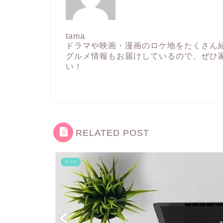
tama
ドラマや映画・漫画のロケ地をたくさん
グルメ情報もお届けしているので、ぜひ
い！
RELATED POST
ライフ