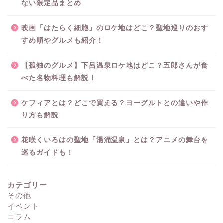
ない限定品まとめ
映画「はたらく細胞」のロケ地はどこ？聖地巡りのおす
すめ順やグルメも紹介！
【孤独のグルメ】下呂温泉ロケ地はどこ？五郎さんが食
べた名物料理も解説！
ケフィアとは？どこで買える？ヨーグルトとの違いや作
り方も解説
花咲くいろはの聖地「湯涌温泉」とは？アニメの舞台を
巡るガイドも！
カテゴリー
その他
イベント
コラム