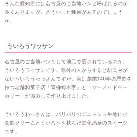
そんな愛知県には名古屋のご当地パンと呼ばれるのが
多くありますが、どういった種類があるのでしょう
か。
ういろうワッサン
名古屋のご当地パンとして地元で愛されているのが、
ういろうワッサンです。県外の人からすると馴染みが
ないういろうわっさんですが、実は創業140年の歴史を
持つ老舗和菓子店「青柳総本家」と「マーメイドベー
カリー」が協力して作り上げました。
ういろうわっさんは、パリパリのデニッシュ生地に小
倉餡クリームとういろうを挟んだ進化感覚のスイーツ
です。