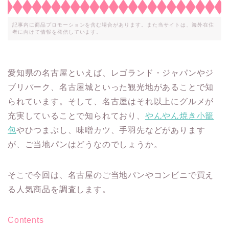
記事内に商品プロモーションを含む場合があります。また当サイトは、海外在住
者に向けて情報を発信しています。
愛知県の名古屋といえば、レゴランド・ジャパンやジ
ブリパーク、名古屋城といった観光地があることで知
られています。そして、名古屋はそれ以上にグルメが
充実していることで知られており、
やんやん焼き小籠
包
やひつまぶし、味噌カツ、手羽先などがあります
が、ご当地パンはどうなのでしょうか。
そこで今回は、名古屋のご当地パンやコンビニで買え
る人気商品を調査します。
Contents