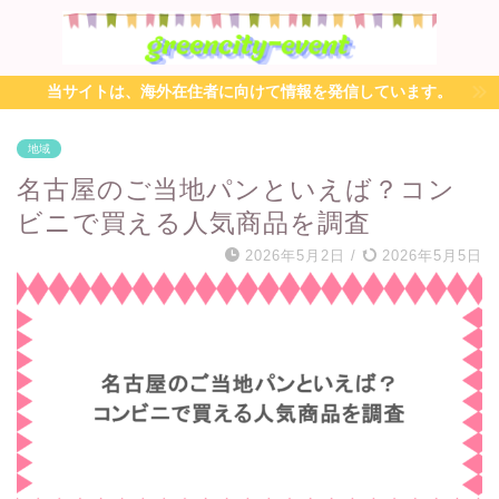
当サイトは、海外在住者に向けて情報を発信しています。
地域
名古屋のご当地パンといえば？コン
ビニで買える人気商品を調査
2026年5月2日
/
2026年5月5日