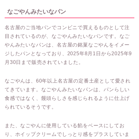
なごやんみたいなパン
名古屋のご当地パンでコンビニで買えるものとして注
目されているのが、なごやんみたいなパンです。なご
やんみたいなパンは、名古屋の銘菓なごやんをイメー
ジしたパンとなっており、2025年8月1日から2025年9
月30日まで販売されていました。
なごやんは、60年以上名古屋の定番土産として愛され
てきています。なごやんみたいなパンは、パンらしい
食感ではなく、饅頭らしさを感じられるように仕上げ
られているそうです。
また、なごやんに使用している餡をベースにしてお
り、ホイップクリームでしっとり感をプラスしていま