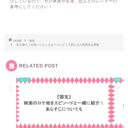
けしているので、ぜひ家族や友達、恋人とのレジャーの
参考にしてください！
HOME
地域
名古屋のご当地パンといえば？コンビニで買える人気商品を調査
RELATED POST
トレンド
地域