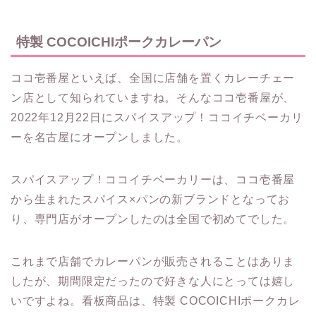
特製 COCOICHIポークカレーパン
ココ壱番屋といえば、全国に店舗を置くカレーチェー
ン店として知られていますね。そんなココ壱番屋が、
2022年12月22日にスパイスアップ！ココイチベーカリ
ーを名古屋にオープンしました。
スパイスアップ！ココイチベーカリーは、ココ壱番屋
から生まれたスパイス×パンの新ブランドとなってお
り、専門店がオープンしたのは全国で初めてでした。
これまで店舗でカレーパンが販売されることはありま
したが、期間限定だったので好きな人にとっては嬉し
いですよね。看板商品は、特製 COCOICHIポークカレ