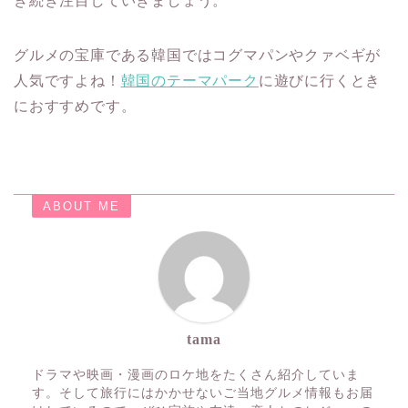
き続き注目していきましょう。
グルメの宝庫である韓国ではコグマパンやクァベギが
人気ですよね！
韓国のテーマパーク
に遊びに行くとき
におすすめです。
ABOUT ME
tama
ドラマや映画・漫画のロケ地をたくさん紹介していま
す。そして旅行にはかかせないご当地グルメ情報もお届