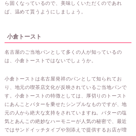
ら固くなっているので、美味しくいただくのであれ
ば、温めて貰うようにしましょう。
小倉トースト
名古屋のご当地パンとして多くの人が知っているの
は、小倉トーストではないでしょうか。
小倉トーストは名古屋発祥のパンとして知られてお
り、地元の喫茶店文化が反映されているご当地パンで
す。小倉トーストの特徴としては、厚切りのトースト
にあんことバターを乗せたシンプルなものですが、地
元の人から絶大な支持をされていますね。バターの塩
気とあんこの絶妙なハーモニーが人気の秘密で、最近
ではサンドイッチタイプや別添えで提供するお店が増