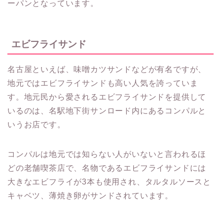
ーパンとなっています。
エビフライサンド
名古屋といえば、味噌カツサンドなどが有名ですが、
地元ではエビフライサンドも高い人気を誇っていま
す。地元民から愛されるエビフライサンドを提供して
いるのは、名駅地下街サンロード内にあるコンパルと
いうお店です。
コンパルは地元では知らない人がいないと言われるほ
どの老舗喫茶店で、名物であるエビフライサンドには
大きなエビフライが3本も使用され、タルタルソースと
キャベツ、薄焼き卵がサンドされています。