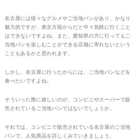
名古屋には様々なグルメやご当地パンがあり、かなり
魅力的ですが、東京方面からだと中々気軽に行くこと
はできないですよね。また、愛知県の方に行ってもご
当地パンを楽しむことができる店舗に寄れないという
こともあるかと思われます。
しかし、名古屋に行ったからには、ご当地パンなどを
食べたいですよね。
そういった際に嬉しいのが、コンビニやスーパーで販
売されているご当地パンではないでしょうか。
それでは、コンビニで販売されている名古屋のご当地
パンで、人気商品を詳しくみていきましょう。