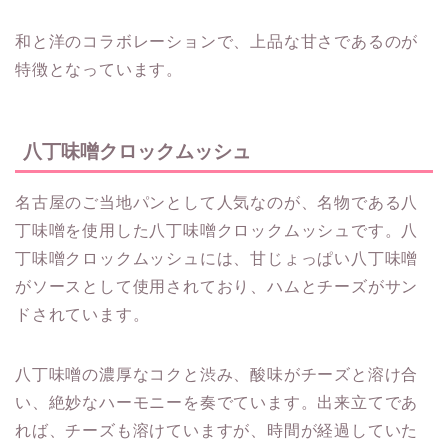
和と洋のコラボレーションで、上品な甘さであるのが
特徴となっています。
八丁味噌クロックムッシュ
名古屋のご当地パンとして人気なのが、名物である八
丁味噌を使用した八丁味噌クロックムッシュです。八
丁味噌クロックムッシュには、甘じょっぱい八丁味噌
がソースとして使用されており、ハムとチーズがサン
ドされています。
八丁味噌の濃厚なコクと渋み、酸味がチーズと溶け合
い、絶妙なハーモニーを奏でています。出来立てであ
れば、チーズも溶けていますが、時間が経過していた