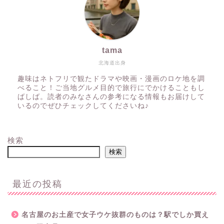
tama
北海道出身
趣味はネトフリで観たドラマや映画・漫画のロケ地を調
べること！ご当地グルメ目的で旅行にでかけることもし
ばしば。読者のみなさんの参考になる情報もお届けして
いるのでぜひチェックしてくださいね♪
検索
検索
最近の投稿
名古屋のお土産で女子ウケ抜群のものは？駅でしか買え