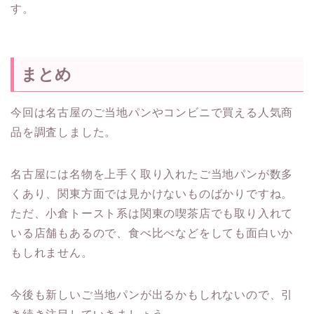
す。
まとめ
今回は名古屋のご当地パンやコンビニで買える人気商
品を調査しました。
名古屋には名物を上手く取り入れたご当地パンが数多
くあり、関東方面では見かけないものばかりですね。
ただ、小倉トースト系は関東の喫茶店でも取り入れて
いる店舗もあるので、食べ比べなどをしても面白いか
もしれません。
今後も新しいご当地パンが出るかもしれないので、引