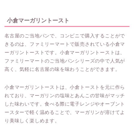
小倉マーガリントースト
名古屋のご当地パンで、コンビニで購入することがで
きるのは、ファミリーマートで販売されている小倉マ
ーガリントーストです。小倉マーガリントーストは、
ファミリーマートのご当地パンシリーズの中で人気が
高く、気軽に名古屋の味を味わうことができます。
小倉マーガリントーストは、小倉トーストを元に作ら
れており、マーガリンの塩味とあんこの甘味がマッチ
した味わいです。食べる際に電子レンジやオーブント
ースターで軽く温めることで、マーガリンが溶けてよ
り美味しく楽しめます。