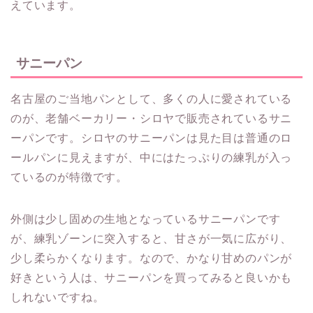
えています。
サニーパン
名古屋のご当地パンとして、多くの人に愛されている
のが、老舗ベーカリー・シロヤで販売されているサニ
ーパンです。シロヤのサニーパンは見た目は普通のロ
ールパンに見えますが、中にはたっぷりの練乳が入っ
ているのが特徴です。
外側は少し固めの生地となっているサニーパンです
が、練乳ゾーンに突入すると、甘さが一気に広がり、
少し柔らかくなります。なので、かなり甘めのパンが
好きという人は、サニーパンを買ってみると良いかも
しれないですね。