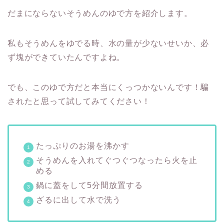
だまにならないそうめんのゆで方を紹介します。
私もそうめんをゆでる時、水の量が少ないせいか、必
ず塊ができていたんですよね。
でも、このゆで方だと本当にくっつかないんです！騙
されたと思って試してみてください！
たっぷりのお湯を沸かす
そうめんを入れてぐつぐつなったら火を止
める
鍋に蓋をして5分間放置する
ざるに出して水で洗う