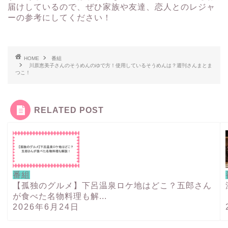
届けしているので、ぜひ家族や友達、恋人とのレジャ
ーの参考にしてください！
HOME
番組
川原恵美子さんのそうめんのゆで方！使用しているそうめんは？週刊さんまとま
つこ！
RELATED POST
番組
【孤独のグルメ】下呂温泉ロケ地はどこ？五郎さん
が食べた名物料理も解...
2026年6月24日