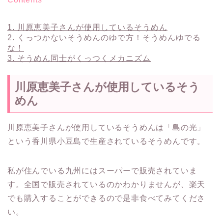
1.
川原恵美子さんが使用しているそうめん
2.
くっつかないそうめんのゆで方！そうめんゆでる
な！
3.
そうめん同士がくっつくメカニズム
川原恵美子さんが使用しているそう
めん
川原恵美子さんが使用しているそうめんは「島の光」
という香川県小豆島で生産されているそうめんです。
私が住んでいる九州にはスーパーで販売されていま
す。全国で販売されているのかわかりませんが、楽天
でも購入することができるので是非食べてみてくださ
い。