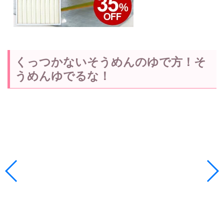
くっつかないそうめんのゆで方！そ
うめんゆでるな！