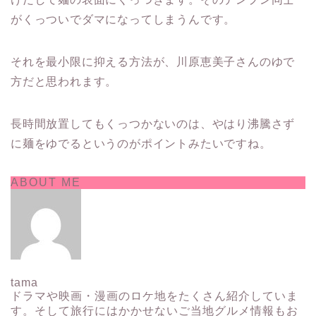
がくっついでダマになってしまうんです。
それを最小限に抑える方法が、川原恵美子さんのゆで
方だと思われます。
長時間放置してもくっつかないのは、やはり沸騰さず
に麺をゆでるというのがポイントみたいですね。
ABOUT ME
tama
ドラマや映画・漫画のロケ地をたくさん紹介していま
す。そして旅行にはかかせないご当地グルメ情報もお