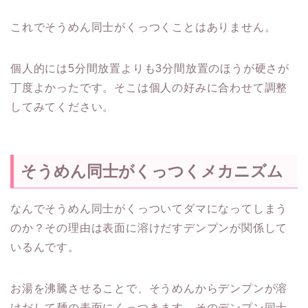
これでそうめん同士がくっつくことはありません。
個人的には5分間放置よりも3分間放置のほうが硬さが
丁度よかったです。そこは個人の好みに合わせて調整
してみてください。
そうめん同士がくっつくメカニズム
なんでそうめん同士がくっついてダマになってしまう
のか？その理由は表面に溶けだすデンプンが関係して
いるんです。
お湯を沸騰させることで、そうめんからデンプンが溶
けだして麺の表面にくっつきます。そのデンプン同士