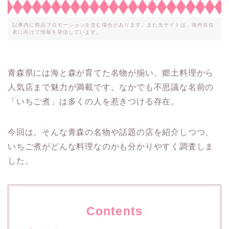
記事内に商品プロモーションを含む場合があります。また当サイトは、海外在住
者に向けて情報を発信しています。
青森県には海と森が育てた名物が揃い、郷土料理から
人気店まで魅力が満載です。なかでも不思議な名前の
「いちご煮」は多くの人を惹きつける存在。
今回は、そんな青森の名物や話題の店を紹介しつつ、
いちご煮がどんな料理なのかも分かりやすく調査しま
した。
Contents