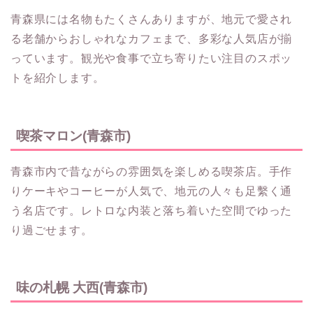
青森県には名物もたくさんありますが、地元で愛され
る老舗からおしゃれなカフェまで、多彩な人気店が揃
っています。観光や食事で立ち寄りたい注目のスポッ
トを紹介します。
喫茶マロン(青森市)
青森市内で昔ながらの雰囲気を楽しめる喫茶店。手作
りケーキやコーヒーが人気で、地元の人々も足繫く通
う名店です。レトロな内装と落ち着いた空間でゆった
り過ごせます。
味の札幌 大西(青森市)