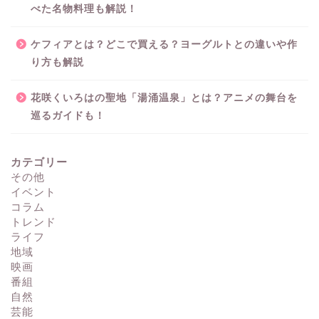
べた名物料理も解説！
ケフィアとは？どこで買える？ヨーグルトとの違いや作
り方も解説
花咲くいろはの聖地「湯涌温泉」とは？アニメの舞台を
巡るガイドも！
カテゴリー
その他
イベント
コラム
トレンド
ライフ
地域
映画
番組
自然
芸能