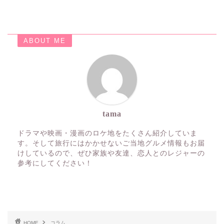
ABOUT ME
tama
ドラマや映画・漫画のロケ地をたくさん紹介していま
す。そして旅行にはかかせないご当地グルメ情報もお届
けしているので、ぜひ家族や友達、恋人とのレジャーの
参考にしてください！
HOME
コラム