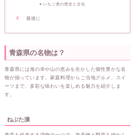
いちご煮の歴史と文化
最後に
青森県の名物は？
青森県には海の幸や山の恵みを生かした個性豊かな名
物が揃っています。家庭料理からご当地グルメ、スイ
ーツまで、多彩な味わいを楽しめる魅力を紹介しま
す。
ねぶた漬
青森を代表する漬物の一つで、海産物と野菜を細かく