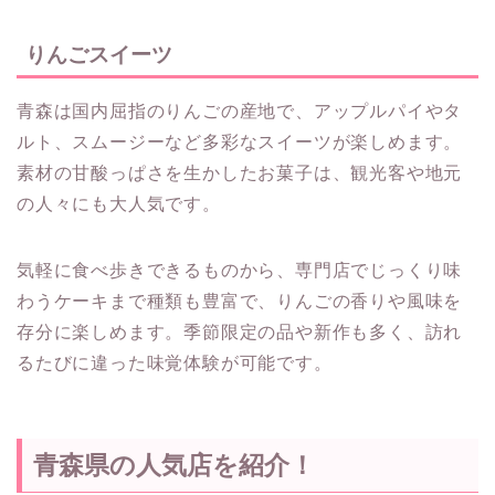
りんごスイーツ
青森は国内屈指のりんごの産地で、アップルパイやタ
ルト、スムージーなど多彩なスイーツが楽しめます。
素材の甘酸っぱさを生かしたお菓子は、観光客や地元
の人々にも大人気です。
気軽に食べ歩きできるものから、専門店でじっくり味
わうケーキまで種類も豊富で、りんごの香りや風味を
存分に楽しめます。季節限定の品や新作も多く、訪れ
るたびに違った味覚体験が可能です。
青森県の人気店を紹介！