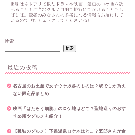
趣味はネトフリで観たドラマや映画・漫画のロケ地を調
べること！ご当地グルメ目的で旅行にでかけることもし
ばしば。読者のみなさんの参考になる情報もお届けして
いるのでぜひチェックしてくださいね♪
検索
検索
最近の投稿
名古屋のお土産で女子ウケ抜群のものは？駅でしか買え
ない限定品まとめ
映画「はたらく細胞」のロケ地はどこ？聖地巡りのおす
すめ順やグルメも紹介！
【孤独のグルメ】下呂温泉ロケ地はどこ？五郎さんが食