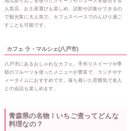
地元産りんごを使ったスイーツやジュースを販売する
人気店。お土産選びも楽しめ、試飲や試食ができるの
で観光客に大人気で、カフェスペースでのんびり過ご
すことも可能です。
カフェ ラ・マルシェ(八戸市)
八戸市にあるおしゃれなカフェ。手作りスイーツや季
節のフルーツを使ったメニューが豊富で、ランチやテ
ィータイムにおすすめです。落ち着いた雰囲気で友人
との会話も楽しめます。
青森県の名物！いちご煮ってどんな
料理なの？