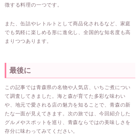
徴する料理の一つです。
また、缶詰やレトルトとして商品化されるなど、家庭
でも気軽に楽しめる形に進化し、全国的な知名度も高
まりつつあります。
最後に
この記事では青森県の名物や人気店、いちご煮につい
て調査してきました。海と森が育てた多彩な味わい
や、地元で愛される店の魅力を知ることで、青森の新
たな一面が見えてきます。次の旅では、今回紹介した
グルメやスポットを巡り、青森ならではの美味しさを
存分に味わってみてください。