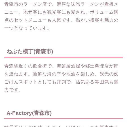
青森市のラーメン店で、濃厚な味噌ラーメンが看板メ
ニュー。地元客にも観光客にも愛され、ボリューム満
点のセットメニューも人気です。温かい接客も魅力の
一つとなっています。
ねぶた横丁(青森市)
青森駅近くの飲食街で、海鮮居酒屋や郷土料理店が軒
を連ねます。新鮮な海の幸や地酒を楽しめ、観光の夜
ごはんスポットとしても評判で、活気ある雰囲気も魅
力です。
A-Factory(青森市)