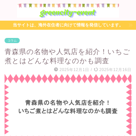
当サイトは、海外在住者に向けて情報を発信しています。
コラム
青森県の名物や人気店を紹介！いちご
煮とはどんな料理なのかも調査
2025年12月1日
/
2025年12月16日