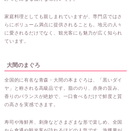
家庭料理としても親しまれていますが、専門店ではさ
らにボリューム満点に提供されることも。地元の人々
に愛されるだけでなく、観光客にも魅力が広く知られ
ています。
大間のまぐろ
全国的に有名な青森・大間の本まぐろは、「黒いダイ
ヤ」と称される高級品です。脂ののり、赤身の旨み、
香りのバランスが絶妙で、一口食べるだけで鮮度と質
の高さを実感できます。
寿司や海鮮丼、刺身などさまざまな形で楽しめ、全国
から食通や観光客が訪れるほどの人気です。漁獲量が