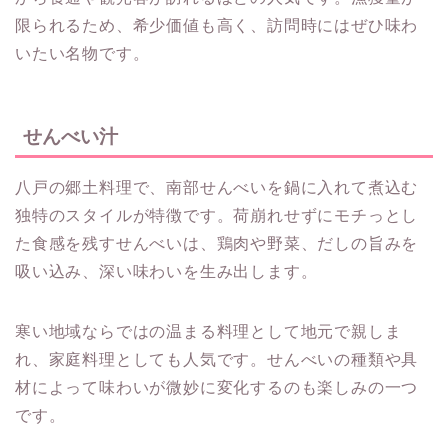
限られるため、希少価値も高く、訪問時にはぜひ味わ
いたい名物です。
せんべい汁
八戸の郷土料理で、南部せんべいを鍋に入れて煮込む
独特のスタイルが特徴です。荷崩れせずにモチっとし
た食感を残すせんべいは、鶏肉や野菜、だしの旨みを
吸い込み、深い味わいを生み出します。
寒い地域ならではの温まる料理として地元で親しま
れ、家庭料理としても人気です。せんべいの種類や具
材によって味わいが微妙に変化するのも楽しみの一つ
です。