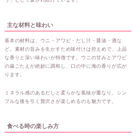
主な材料と味わい
基本の材料は、ウニ・アワビ・だし汁・醤油・酒な
ど。素材の旨みを生かすため味付けは控えめで、上品
な香りと深い味わいが特徴です。ウニの甘みとアワビ
の歯ごたえが絶妙に調和し、口の中に海の香りが広が
ります。
ミネラル感のあるだしと柔らかな風味が重なり、シン
プルな後を引く贅沢さが楽しめるのも魅力です。
食べる時の楽しみ方