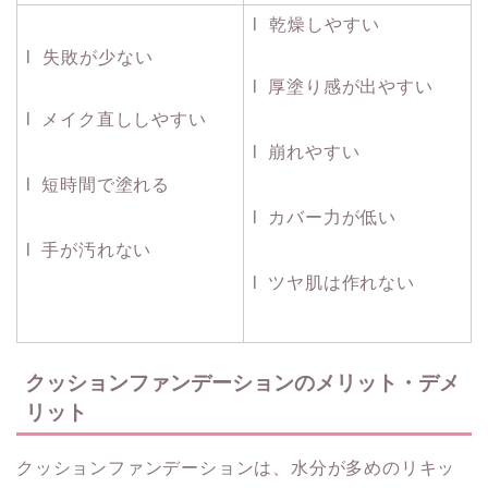
l 乾燥しやすい
l 失敗が少ない
l 厚塗り感が出やすい
l メイク直ししやすい
l 崩れやすい
l 短時間で塗れる
l カバー力が低い
l 手が汚れない
l ツヤ肌は作れない
クッションファンデーションのメリット・デメ
リット
クッションファンデーションは、水分が多めのリキッ