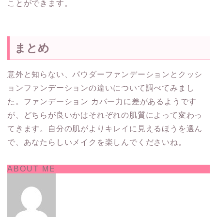
ことができます。
まとめ
意外と知らない、パウダーファンデーションとクッシ
ョンファンデーションの違いについて調べてみまし
た。ファンデーション カバー力に差があるようです
が、どちらが良いかはそれぞれの肌質によって変わっ
てきます。自分の肌がよりキレイに見えるほうを選ん
で、あなたらしいメイクを楽しんでくださいね。
ABOUT ME