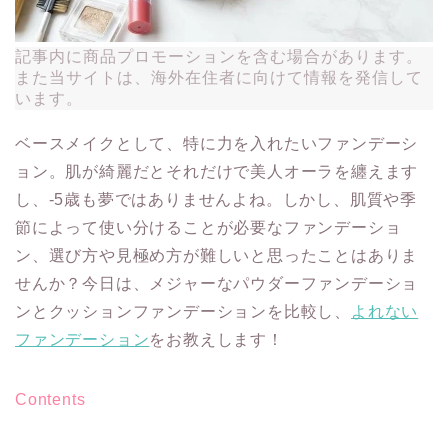
記事内に商品プロモーションを含む場合があります。
また当サイトは、海外在住者に向けて情報を発信して
います。
ベースメイクとして、特に力を入れたいファンデーシ
ョン。肌が綺麗だとそれだけで美人オーラを纏えます
し、-5歳も夢ではありませんよね。しかし、肌質や季
節によって使い分けることが必要なファンデーショ
ン、選び方や見極め方が難しいと思ったことはありま
せんか？今日は、メジャーなパウダーファンデーショ
ンとクッションファンデーションを比較し、
よれない
ファンデーション
をお教えします！
Contents