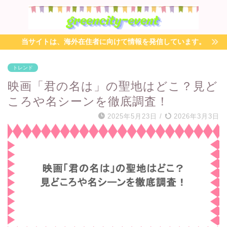
当サイトは、海外在住者に向けて情報を発信しています。
トレンド
映画「君の名は」の聖地はどこ？見ど
ころや名シーンを徹底調査！
2025年5月23日
/
2026年3月3日