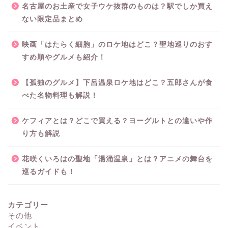
名古屋のお土産で女子ウケ抜群のものは？駅でしか買え
ない限定品まとめ
映画「はたらく細胞」のロケ地はどこ？聖地巡りのおす
すめ順やグルメも紹介！
【孤独のグルメ】下呂温泉ロケ地はどこ？五郎さんが食
べた名物料理も解説！
ケフィアとは？どこで買える？ヨーグルトとの違いや作
り方も解説
花咲くいろはの聖地「湯涌温泉」とは？アニメの舞台を
巡るガイドも！
カテゴリー
その他
イベント