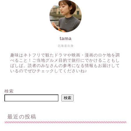
tama
北海道出身
趣味はネトフリで観たドラマや映画・漫画のロケ地を調
べること！ご当地グルメ目的で旅行にでかけることもし
ばしば。読者のみなさんの参考になる情報もお届けして
いるのでぜひチェックしてくださいね♪
検索
検索
最近の投稿