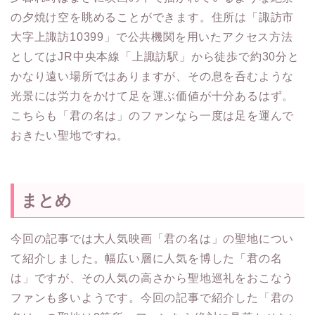
の夕焼け空を眺めることができます。住所は「諏訪市
大字上諏訪10399」で公共機関を用いたアクセス方法
としてはJR中央本線「上諏訪駅」から徒歩で約30分と
かなり遠い場所ではありますが、その息を呑むような
光景には労力をかけて足を運ぶ価値が十分あるはず。
こちらも「君の名は」のファンなら一度は足を運んで
おきたい聖地ですね。
まとめ
今回の記事では大人気映画「君の名は」の聖地につい
て紹介しました。幅広い層に人気を博した「君の名
は」ですが、その人気の高さから聖地巡礼をおこなう
ファンも多いようです。今回の記事で紹介した「君の