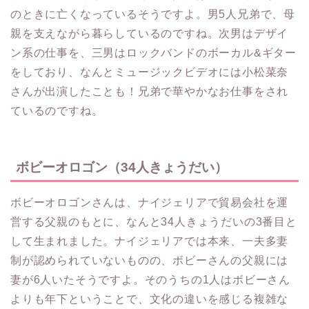
のときに亡くなっているそうですよ。男5人兄弟で、母
親を支えながら暮らしているのですね。次男はデザイ
ン系の仕事を、三男はロックバンドのボーカル&ギター
をしており、なんとミュージックビデオには小松菜奈
さんが出演したことも！兄弟で華やかなお仕事をされ
ているのですね。
ボビーオロゴン（34人きょうだい）
ボビーオロゴンさんは、ナイジェリアで貿易会社を運
営する父親のもとに、なんと34人きょうだいの3番目と
して生まれました。ナイジェリアでは本来、一夫多妻
制が認められていないものの、ボビーさんの父親には
妻が6人いたそうですよ。そのうちの1人はボビーさん
よりも年下ということで、文化の違いを感じる複雑な