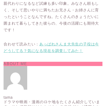
親代わりになるなど試練も多い印象。みなさん頼もし
く、そして思いやりに満ちたお兄さん・お姉さんに育
ったということなんですね。たくさんのきょうだいに
囲まれて暮らしてきた彼らの、今後の活躍にも期待大
です！
合わせて読みたい：
あっぱれさんま大先生の子役は今
どうしてる？気になる現在を調査してみた！
ABOUT ME
tama
ドラマや映画・漫画のロケ地をたくさん紹介していま