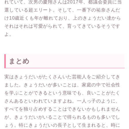
れていて、次男の慶翔さんは2017年、都議会委員に当
選している超エリート。そして、一番下の祐奈さんだ
け10歳近くも年が離れており、上のきょうだい達から
それはそれは可愛がられて、育ってきているそうです
よ。
まとめ
実はきょうだいがたくさんいた芸能人をご紹介してき
ました。きょうだいが多いことは、家庭の中で社会性
を学ぶことができるという意味でも、良いことがたく
さんあるといわれていますよね。一人っ子のように、
すべてを独り占めすることはできないかもしれません
が、きょうだいがいることで得られるものも多いでし
ょう。特にきょうだいの長子として生まれると、時に