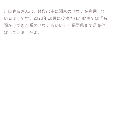
川口春奈さんは、普段は主に関東のサウナを利用して
いるようです。2023年10月に投稿された動画では「時
間かけてきた系のサウナもいい」と長野県まで足を伸
ばしていましたよ。