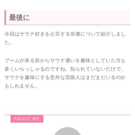
最後に
今回はサウナ好きを公言する俳優について紹介しまし
た。
ブームが来る前からサウナ通いを趣味としていた方も
多くいらっしゃるのですね。知られていないだけで、
サウナを趣味にする意外な芸能人はまだまだいるのか
もしれません。
ABOUT ME