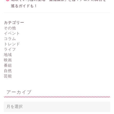
巡るガイドも！
カテゴリー
その他
イベント
コラム
トレンド
ライフ
地域
映画
番組
自然
芸能
アーカイブ