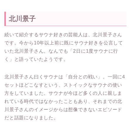
北川景子
続いて紹介するサウナ好きの芸能人は、北川景子さん
です。今から10年以上前に既にサウナ好きを公言して
いた北川景子さん。なんでも「2日に1度サウナに行
く」と語っていたようです。
北川景子さん曰くサウナは「自分との戦い」。一回に4
セットほどこなすという、ストイックなサウナの使い
方をしていました。サウナが今ほど多くの人に親しま
れている時代ではなかったこともあり、それまでの北
川景子さんのイメージからは想像できないエピソード
だと話題になりました。