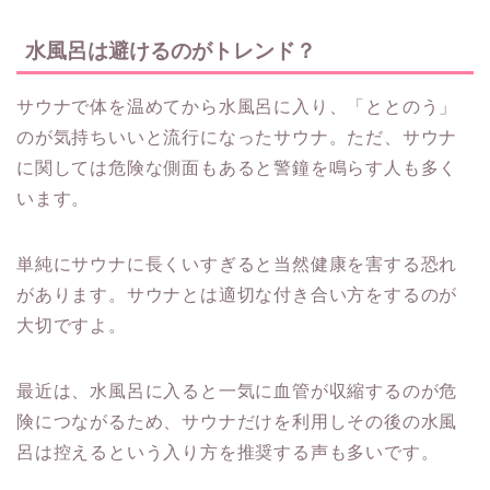
水風呂は避けるのがトレンド？
サウナで体を温めてから水風呂に入り、「ととのう」
のが気持ちいいと流行になったサウナ。ただ、サウナ
に関しては危険な側面もあると警鐘を鳴らす人も多く
います。
単純にサウナに長くいすぎると当然健康を害する恐れ
があります。サウナとは適切な付き合い方をするのが
大切ですよ。
最近は、水風呂に入ると一気に血管が収縮するのが危
険につながるため、サウナだけを利用しその後の水風
呂は控えるという入り方を推奨する声も多いです。