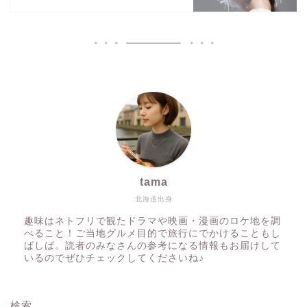
tama
北海道出身
趣味はネトフリで観たドラマや映画・漫画のロケ地を調
べること！ご当地グルメ目的で旅行にでかけることもし
ばしば。読者のみなさんの参考になる情報もお届けして
いるのでぜひチェックしてくださいね♪
検索