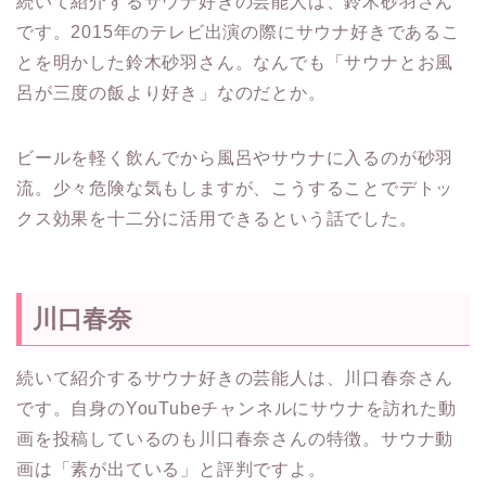
続いて紹介するサウナ好きの芸能人は、鈴木砂羽さん
です。2015年のテレビ出演の際にサウナ好きであるこ
とを明かした鈴木砂羽さん。なんでも「サウナとお風
呂が三度の飯より好き」なのだとか。
ビールを軽く飲んでから風呂やサウナに入るのが砂羽
流。少々危険な気もしますが、こうすることでデトッ
クス効果を十二分に活用できるという話でした。
川口春奈
続いて紹介するサウナ好きの芸能人は、川口春奈さん
です。自身のYouTubeチャンネルにサウナを訪れた動
画を投稿しているのも川口春奈さんの特徴。サウナ動
画は「素が出ている」と評判ですよ。