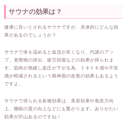
サウナの効果は？
健康に良いとされるサウナですが、具体的にどんな効
果があるのでしょうか？
サウナで体を温めると血流が良くなり、代謝のアッ
プ、老廃物の排出、疲労回復などの効果が得られま
す。筋肉が弛緩し血圧が下がる為、ドキドキ感や不安
感が軽減されるという精神面の改善の効果もあるよう
ですよ。
サウナで得られる各種効果は、美容効果や免疫力向
上、睡眠の質の向上などにも繋がります。ありがたい
効果が沢山あるのですね！