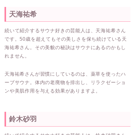
天海祐希
続いて紹介するサウナ好きの芸能人は、天海祐希さん
です。50歳を超えてもその美しさを保ち続けている天
海祐希さん。その美貌の秘訣はサウナにあるのかもし
れません。
天海祐希さんが習慣にしているのは、薬草を使ったハ
ーブサウナ。体内の老廃物を排出し、リラクゼーショ
ンや美肌作用を与える効果がありますよ。
鈴木砂羽