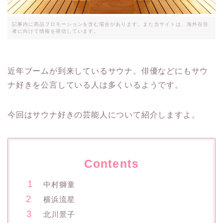
記事内に商品プロモーションを含む場合があります。また当サイトは、海外在住
者に向けて情報を発信しています。
近年ブームが到来しているサウナ。俳優などにもサウ
ナ好きを公言している人は多くいるようです。
今回はサウナ好きの芸能人について紹介しますよ。
Contents
中村獅童
横浜流星
北川景子