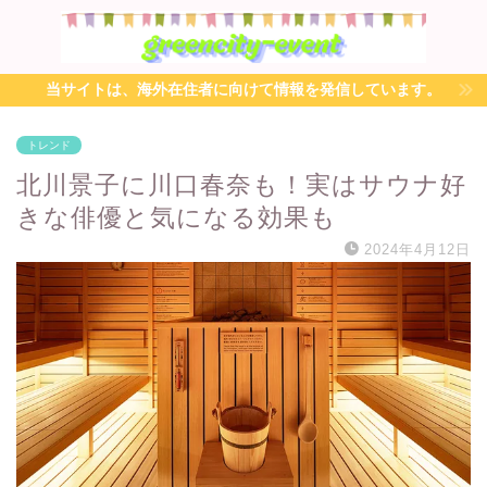
当サイトは、海外在住者に向けて情報を発信しています。
トレンド
北川景子に川口春奈も！実はサウナ好
きな俳優と気になる効果も
2024年4月12日