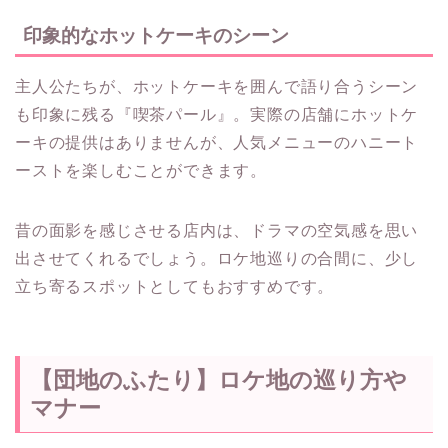
印象的なホットケーキのシーン
主人公たちが、ホットケーキを囲んで語り合うシーン
も印象に残る『喫茶パール』。実際の店舗にホットケ
ーキの提供はありませんが、人気メニューのハニート
ーストを楽しむことができます。
昔の面影を感じさせる店内は、ドラマの空気感を思い
出させてくれるでしょう。ロケ地巡りの合間に、少し
立ち寄るスポットとしてもおすすめです。
【団地のふたり】ロケ地の巡り方や
マナー