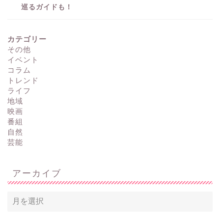
巡るガイドも！
カテゴリー
その他
イベント
コラム
トレンド
ライフ
地域
映画
番組
自然
芸能
アーカイブ