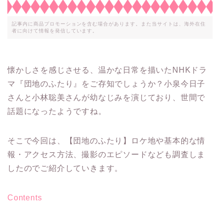
記事内に商品プロモーションを含む場合があります。また当サイトは、海外在住
者に向けて情報を発信しています。
懐かしさを感じさせる、温かな日常を描いたNHKドラ
マ『団地のふたり』をご存知でしょうか？小泉今日子
さんと小林聡美さんが幼なじみを演じており、世間で
話題になったようですね。
そこで今回は、【団地のふたり】ロケ地や基本的な情
報・アクセス方法、撮影のエピソードなども調査しま
したのでご紹介していきます。
Contents