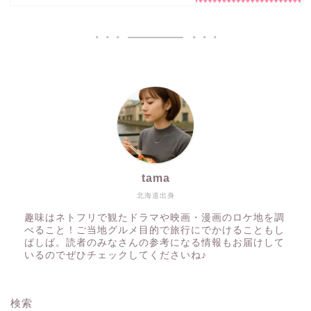
tama
北海道出身
趣味はネトフリで観たドラマや映画・漫画のロケ地を調
べること！ご当地グルメ目的で旅行にでかけることもし
ばしば。読者のみなさんの参考になる情報もお届けして
いるのでぜひチェックしてくださいね♪
検索