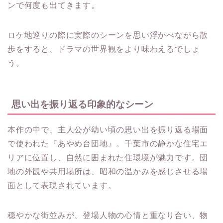
ンで何度も出てきます。
ロケ地巡りの際に実際のシーンを思い浮かべながら散
歩をすると、ドラマの世界観をより味わえるでしょ
う。
思い出を振り返る印象的なシーン
本作の中で、主人公が幼い頃の思い出を振り返る場面
で使われた『あやめ台団地』。千葉市の静かな住宅エ
リアに位置し、自然に囲まれた住環境が魅力です。団
地の外観や共用場所は、昭和の温かみを感じさせる場
面として表現されています。
穏やかな街並みが、登場人物の心情と重なり合い、物