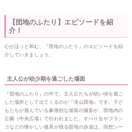
【団地のふたり】エピソードを紹
介！
心がほっと和む、『団地のふたり』のエピソードを紹
介していきましょう。
主人公が幼少期を過ごした場面
『団地のふたり』の中で、主人公たちが幼い頃を過ご
した場所として出てくるのが『滝山団地』です。子ど
もたちが遊んでいる象徴的な場面の撮影が、団地内の
公園（中央広場）で行われました。すべり台やブラン
コなどの懐かしい遊具が残る団地の歩道は、回想シー