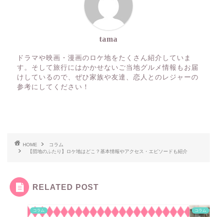
tama
ドラマや映画・漫画のロケ地をたくさん紹介していま
す。そして旅行にはかかせないご当地グルメ情報もお届
けしているので、ぜひ家族や友達、恋人とのレジャーの
参考にしてください！
HOME
コラム
【団地のふたり】ロケ地はどこ？基本情報やアクセス・エピソードも紹介
RELATED POST
コラム
コラム