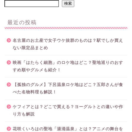
検索
最近の投稿
名古屋のお土産で女子ウケ抜群のものは？駅でしか買え
ない限定品まとめ
映画「はたらく細胞」のロケ地はどこ？聖地巡りのおす
すめ順やグルメも紹介！
【孤独のグルメ】下呂温泉ロケ地はどこ？五郎さんが食
べた名物料理も解説！
ケフィアとは？どこで買える？ヨーグルトとの違いや作
り方も解説
花咲くいろはの聖地「湯涌温泉」とは？アニメの舞台を