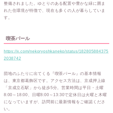
整備されました。ゆとりのある配置や豊かな緑に囲ま
れた住環境が特徴で、現在も多くの人が暮らしていま
す。
喫茶パール
https://x.com/nekoryoshkaneko/status/182805884375
2038742
団地のふたりに出てくる『喫茶パール』の基本情報
は、東京都葛飾区です。アクセス方法は、京成押上線
「京成立石駅」から徒歩5分。営業時間は平日・土曜
8:00～18:00、日曜8:00～13:30で定休日は火曜と木曜
になっていますが、訪問前に最新情報をご確認くださ
い。