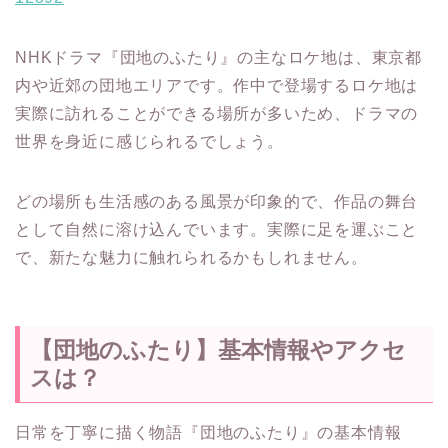
NHKドラマ『団地のふたり』の主なロケ地は、東京都
内や近郊の団地エリアです。作中で登場するロケ地は
実際に訪れることができる場所が多いため、ドラマの
世界を身近に感じられるでしょう。
どの場所も生活感のある風景が印象的で、作品の舞台
として自然に溶け込んでいます。実際に足を運ぶこと
で、新たな魅力に触れられるかもしれません。
【団地のふたり】基本情報やアクセ
スは？
日常を丁寧に描く物語『団地のふたり』の基本情報