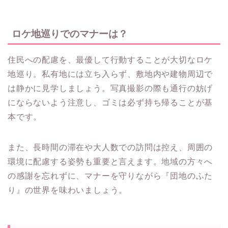
ロケ地巡りでのマナーは？
住民への配慮を、最優して行動することが大切なロケ
地巡り。私有地には立ち入らず、敷地内や建物周辺で
は静かに見学しましょう。写真撮影の際も通行の妨げ
にならないよう注意し、ゴミは必ず持ち帰ることが基
本です。
また、長時間の滞在や大人数での訪問は控え、周囲の
環境に配慮する姿勢も重要と言えます。地域の方々へ
の感謝を忘れずに、マナーを守りながら『団地のふた
り』の世界を味わいましょう。