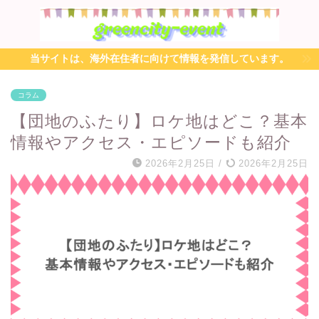
当サイトは、海外在住者に向けて情報を発信しています。
コラム
【団地のふたり】ロケ地はどこ？基本
情報やアクセス・エピソードも紹介
2026年2月25日
/
2026年2月25日