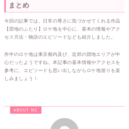
まとめ
今回の記事では、日常の尊さに気づかせてくれる作品
【団地のふたり】ロケ地を中心に、基本の情報やアク
セス方法・物語のエピソードなども紹介しました。
作中のロケ地は東京都内及び、近郊の団地エリアが中
心だったようですね。本記事の基本情報やアクセスを
参考に、エピソードも思い出しながらロケ地巡りを楽
しみましょう！
ABOUT ME