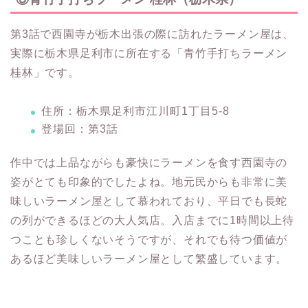
第3話で西園寺が栃木出張の際に訪れたラーメン屋は、
実際に栃木県足利市に所在する「青竹手打ちラーメン
桂林」です。
住所：栃木県足利市江川町1丁目5-8
登場回：第3話
作中では上品ながらも豪快にラーメンを食す西園寺の
姿がとても印象的でしたよね。地元民からも非常に美
味しいラーメン屋として慕われており、平日でも長蛇
の列ができるほどの大人気店。入店までに1時間以上待
つことも珍しくないそうですが、それでも待つ価値が
あるほど美味しいラーメン屋として繁盛しています。