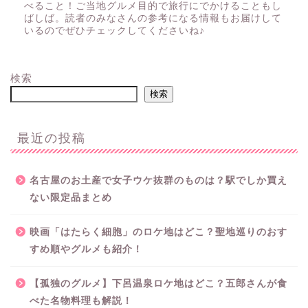
べること！ご当地グルメ目的で旅行にでかけることもし
ばしば。読者のみなさんの参考になる情報もお届けして
いるのでぜひチェックしてくださいね♪
検索
検索
最近の投稿
名古屋のお土産で女子ウケ抜群のものは？駅でしか買え
ない限定品まとめ
映画「はたらく細胞」のロケ地はどこ？聖地巡りのおす
すめ順やグルメも紹介！
【孤独のグルメ】下呂温泉ロケ地はどこ？五郎さんが食
べた名物料理も解説！