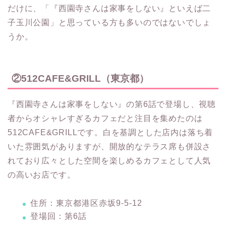
だけに、「『西園寺さんは家事をしない』といえば二
子玉川公園」と思っている方も多いのではないでしょ
うか。
②512CAFE&GRILL（東京都）
『西園寺さんは家事をしない』の第6話で登場し、視聴
者からオシャレすぎるカフェだと注目を集めたのは
512CAFE&GRILLです。白を基調とした店内は落ち着
いた雰囲気がありますが、開放的なテラス席も併設さ
れており広々とした空間を楽しめるカフェとして人気
の高いお店です。
住所：東京都港区赤坂9-5-12
登場回：第6話