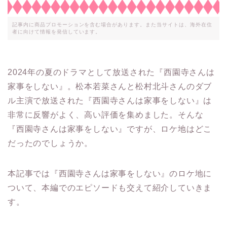
記事内に商品プロモーションを含む場合があります。また当サイトは、海外在住
者に向けて情報を発信しています。
2024年の夏のドラマとして放送された『西園寺さんは
家事をしない』。松本若菜さんと松村北斗さんのダブ
ル主演で放送された『西園寺さんは家事をしない』は
非常に反響がよく、高い評価を集めました。そんな
『西園寺さんは家事をしない』ですが、ロケ地はどこ
だったのでしょうか。
本記事では『西園寺さんは家事をしない』のロケ地に
ついて、本編でのエピソードも交えて紹介していきま
す。