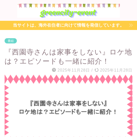
当サイトは、海外在住者に向けて情報を発信しています。
番組
『西園寺さんは家事をしない』ロケ地
は？エピソードも一緒に紹介！
2025年11月28日
/
2025年11月28日