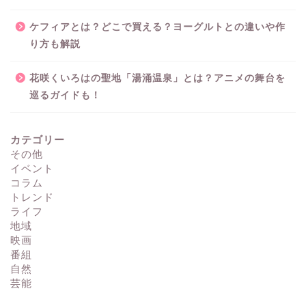
ケフィアとは？どこで買える？ヨーグルトとの違いや作
り方も解説
花咲くいろはの聖地「湯涌温泉」とは？アニメの舞台を
巡るガイドも！
カテゴリー
その他
イベント
コラム
トレンド
ライフ
地域
映画
番組
自然
芸能