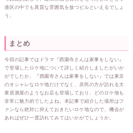
港区の中でも異質な雰囲気を放つビルといえるでしょ
う。
まとめ
今回の記事ではドラマ『西園寺さんは家事をしない』
で登場したロケ地について詳しく紹介しましたがいか
がでしたか。『西園寺さんは家事をしない』では東京
のオシャレなロケ地だけでなく、庶民の方が訪れる大
衆居酒屋のようなお店も登場しており、どのロケ地も
非常に魅力的でしたよね。本記事で紹介した場所はフ
ァンなら絶対に抑えておきたいロケ地なので、機会が
あればぜひ一度訪れてみてはいかがでしょうか。