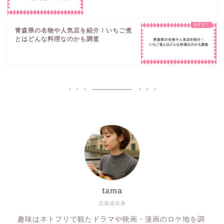
青森県の名物や人気店を紹介！いちご煮
とはどんな料理なのかも調査
tama
北海道出身
趣味はネトフリで観たドラマや映画・漫画のロケ地を調