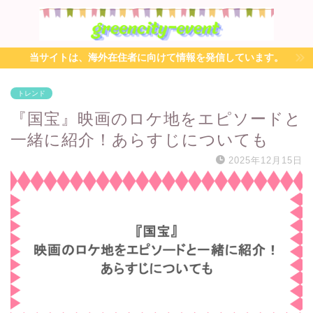
当サイトは、海外在住者に向けて情報を発信しています。
トレンド
『国宝』映画のロケ地をエピソードと
一緒に紹介！あらすじについても
2025年12月15日