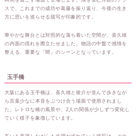
スで、これまでの成功や葛藤を振り返り、今後の生き
方に思いを巡らせる描写が印象的です。
華やかな舞台とは対照的な落ち着いた空間が、喜久雄
の内面の揺れを際立たせました。物語の中盤で感情を
整える、重要な「間」のシーンとなっています。
玉手橋
大阪にある玉手橋は、喜久雄と俊介が並んで歩きなが
ら言葉少なに本音をぶつけ合う場面で使用されまし
た。レトロな橋の風景や、2人の関係が少しずつ変化し
ていく様子を象徴しています。