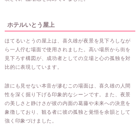
ホテルいとう屋上
ほてるいとうの屋上は、喜久雄が夜景を見下ろしなが
ら一人佇む場面で使用されました。高い場所から街を
見下ろす構図が、成功者としての立場と心の孤独を対
比的に表現しています。
誰にも見せない本音が滲むこの場面は、喜久雄の人間
性を深く掘り下げる印象的なシーンです。また、夜景
の美しさと静けさが彼の内面の葛藤や未来への決意を
象徴しており、観る者に彼の孤独と覚悟を余韻として
強く印象づけました。