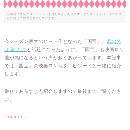
記事内に商品プロモーションを含む場合があります。また当サイトは、海外在住
者に向けて情報を発信しています。
今シーズン最大のヒット作となった「国宝」。
君の名
は 湖 どこ
と話題になったように、「国宝」も映画ロケ
地が気になるという声が多くあがっています。本記事
では「国宝」の映画ロケ地をエピソードと一緒に紹介
します。
併せてあらすじも紹介しますので最後までご覧くださ
い。
Contents