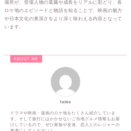
場所が、登場人物の葛藤や成長をリアルに彩どり、各
ロケ地のエピソードと物語を知ることで、映画の魅力
や日本文化の奥深さをより深く味わえる内容となって
います。
ABOUT ME
tama
ドラマや映画・漫画のロケ地をたくさん紹介していま
す。そして旅行にはかかせないご当地グルメ情報もお届
けしているので、ぜひ家族や友達、恋人とのレジャーの
参考にしてください！