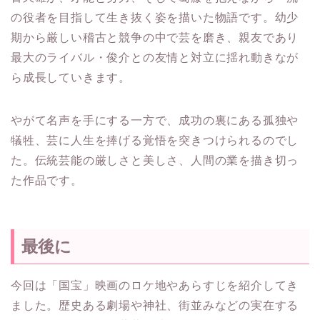
の役者を目指して生き抜く姿を描いた物語です。幼少
期から厳しい稽古と競争の中で芸を磨き、親友であり
最大のライバル・俊介との友情と対立に揺れ動きなが
ら成長していきます。
やがて名声を手にする一方で、成功の裏にある孤独や
犠牲、芸に人生を捧げる覚悟を突きつけられるのでし
た。伝統芸能の厳しさと美しさ、人間の業を描き切っ
た作品です。
最後に
今回は「国宝」映画のロケ地やあらすじを紹介してき
ました。歴史ある劇場や神社、街並みなどの実在する