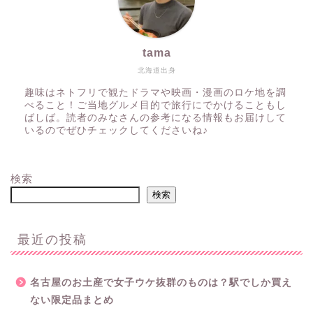
tama
北海道出身
趣味はネトフリで観たドラマや映画・漫画のロケ地を調
べること！ご当地グルメ目的で旅行にでかけることもし
ばしば。読者のみなさんの参考になる情報もお届けして
いるのでぜひチェックしてくださいね♪
検索
検索
最近の投稿
名古屋のお土産で女子ウケ抜群のものは？駅でしか買え
ない限定品まとめ