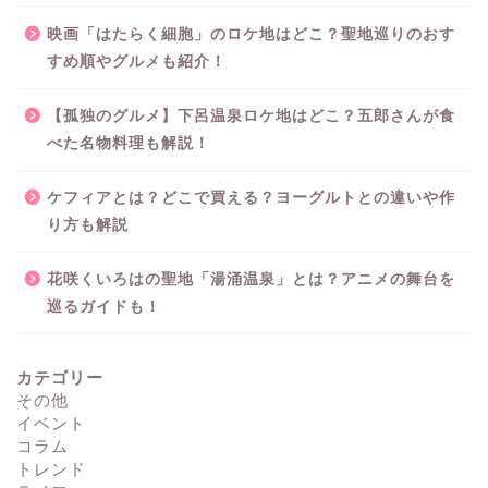
映画「はたらく細胞」のロケ地はどこ？聖地巡りのおす
すめ順やグルメも紹介！
【孤独のグルメ】下呂温泉ロケ地はどこ？五郎さんが食
べた名物料理も解説！
ケフィアとは？どこで買える？ヨーグルトとの違いや作
り方も解説
花咲くいろはの聖地「湯涌温泉」とは？アニメの舞台を
巡るガイドも！
カテゴリー
その他
イベント
コラム
トレンド