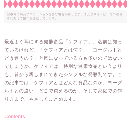
記事内に商品プロモーションを含む場合があります。また当サイトは、海外在住
者に向けて情報を発信しています。
最近よく耳にする発酵食品「ケフィア」。名前は知っ
ているけれど、「ケフィアとは何？」「ヨーグルトと
どう違うの？」と気になっている方も多いのではない
でしょうか。ケフィアは、特別な健康食品というより
も、昔から親しまれてきたシンプルな発酵乳です。こ
の記事では、ケフィアとはどんな食品なのか、ヨーグ
ルトとの違い、どこで買えるのか、そして家庭での作
り方まで、やさしくまとめます。
Contents