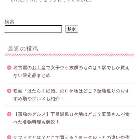
いるのでぜひチェックしてくださいね♪
検索
検索
最近の投稿
名古屋のお土産で女子ウケ抜群のものは？駅でしか買え
ない限定品まとめ
映画「はたらく細胞」のロケ地はどこ？聖地巡りのおす
すめ順やグルメも紹介！
【孤独のグルメ】下呂温泉ロケ地はどこ？五郎さんが食
べた名物料理も解説！
ケフィアとは？どこで買える？ヨーグルトとの違いや作