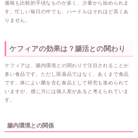
価格も比較的手頃なものが多く、少量から始められま
す。忙しい毎日の中でも、ハードルはそれほど高くあ
りません。
ケフィアの効果は？腸活との関わり
ケフィアは、腸内環境との関わりで注目されることが
多い食品です。ただし医薬品ではなく、あくまで食品
です。体によい菌を含む食品として研究も進められて
いますが、感じ方には個人差があると考えられていま
す。
腸内環境との関係