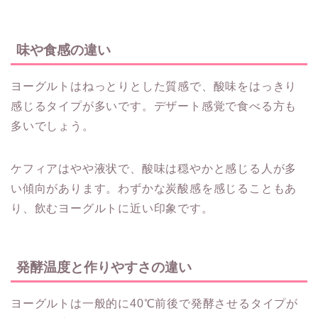
味や食感の違い
ヨーグルトはねっとりとした質感で、酸味をはっきり
感じるタイプが多いです。デザート感覚で食べる方も
多いでしょう。
ケフィアはやや液状で、酸味は穏やかと感じる人が多
い傾向があります。わずかな炭酸感を感じることもあ
り、飲むヨーグルトに近い印象です。
発酵温度と作りやすさの違い
ヨーグルトは一般的に40℃前後で発酵させるタイプが