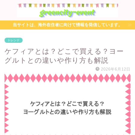
当サイトは、海外在住者に向けて情報を発信しています。
トレンド
ケフィアとは？どこで買える？ヨー
グルトとの違いや作り方も解説
2026年6月12日