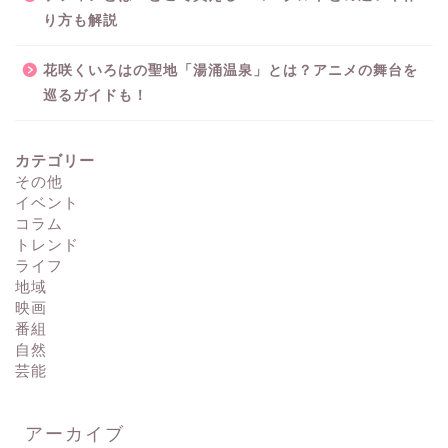
り方も解説
花咲くいろはの聖地「湯涌温泉」とは？アニメの舞台を
巡るガイドも！
カテゴリー
その他
イベント
コラム
トレンド
ライフ
地域
映画
番組
自然
芸能
アーカイブ