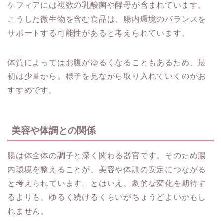
ケフィアには複数の乳酸菌や酵母が含まれています。
こうした微生物を含む食品は、腸内環境のバランスを
サポートする可能性があると考えられています。
体質によってはお腹がゆるくなることもあるため、最
初は少量から。様子を見ながら取り入れていくのがお
すすめです。
美容や体調との関係
腸は体全体の調子と深く関わる器官です。そのため腸
内環境を整えることが、美容や体調の安定につながる
と考えられています。とはいえ、劇的な変化を期待す
るよりも、ゆるく続けるくらいがちょうどよいかもし
れません。