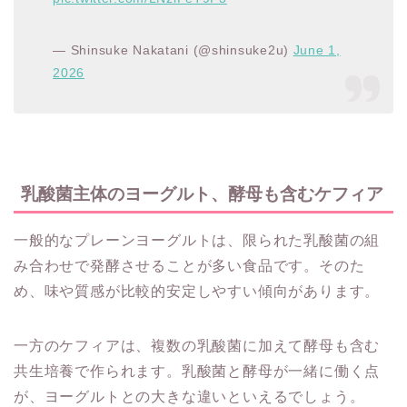
— Shinsuke Nakatani (@shinsuke2u)
June 1,
2026
乳酸菌主体のヨーグルト、酵母も含むケフィア
一般的なプレーンヨーグルトは、限られた乳酸菌の組
み合わせで発酵させることが多い食品です。そのた
め、味や質感が比較的安定しやすい傾向があります。
一方のケフィアは、複数の乳酸菌に加えて酵母も含む
共生培養で作られます。乳酸菌と酵母が一緒に働く点
が、ヨーグルトとの大きな違いといえるでしょう。