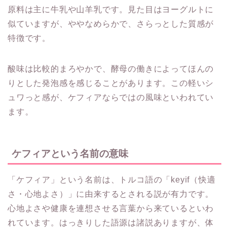
原料は主に牛乳や山羊乳です。見た目はヨーグルトに
似ていますが、ややなめらかで、さらっとした質感が
特徴です。
酸味は比較的まろやかで、酵母の働きによってほんの
りとした発泡感を感じることがあります。この軽いシ
ュワっと感が、ケフィアならではの風味といわれてい
ます。
ケフィアという名前の意味
「ケフィア」という名前は、トルコ語の「keyif（快適
さ・心地よさ）」に由来するとされる説が有力です。
心地よさや健康を連想させる言葉から来ているといわ
れています。はっきりした語源は諸説ありますが、体