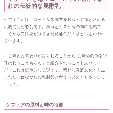
れの伝統的な発酵乳
ケフィアとは、コーカサス地方を起源とするとされる
伝統的な発酵乳です。黒海とカスピ海の間の地域で、
古くから受け継がれてきた発酵食品のひとつといわれ
ています。
「長寿との関わりが語られることから“長寿の飲み物”と
呼ばれることもある」と紹介されることもあります
が、これは伝承的な表現です。素朴な発酵文化から生
まれた、昔ながらの乳製品と考えると分かりやすいで
しょう。
ケフィアの原料と味の特徴