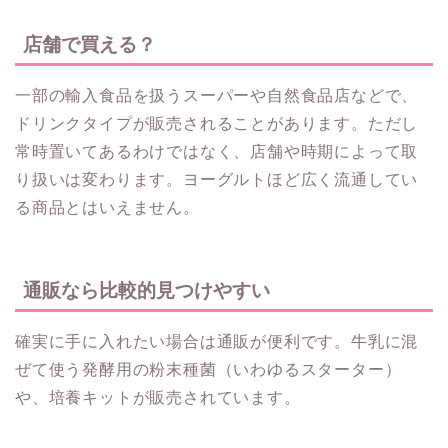
店舗で買える？
一部の輸入食品を扱うスーパーや自然食品店などで、
ドリンクタイプが販売されることがあります。ただし
常時置いてあるわけではなく、店舗や時期によって取
り扱いは変わります。ヨーグルトほど広く流通してい
る商品とはいえません。
通販なら比較的見つけやすい
確実に手に入れたい場合は通販が便利です。牛乳に混
ぜて使う発酵用の粉末種菌（いわゆるスターター）
や、培養キットが販売されています。