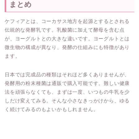
まとめ
ケフィアとは、コーカサス地方を起源とするとされる
伝統的な発酵乳です。乳酸菌に加えて酵母を含む点
が、ヨーグルトとの大きな違いです。ヨーグルトとは
微生物の構成が異なり、発酵の仕組みにも特徴があり
ます。
日本では完成品の種類はそれほど多くありませんが、
発酵用の粉末種菌は通販で購入可能です。難しい健康
法を頑張らなくても、まずは一度、いつもの牛乳を少
しだけ変えてみる。そんな小さなきっかけから、ゆる
く続けてみるのもよいかもしれません。