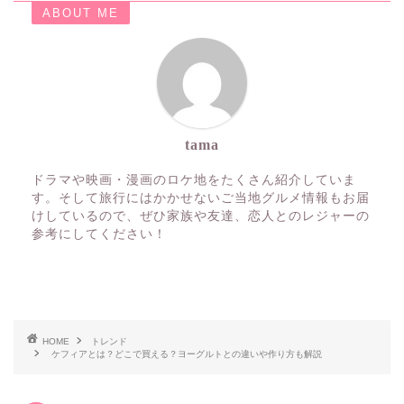
ABOUT ME
tama
ドラマや映画・漫画のロケ地をたくさん紹介していま
す。そして旅行にはかかせないご当地グルメ情報もお届
けしているので、ぜひ家族や友達、恋人とのレジャーの
参考にしてください！
HOME
トレンド
ケフィアとは？どこで買える？ヨーグルトとの違いや作り方も解説