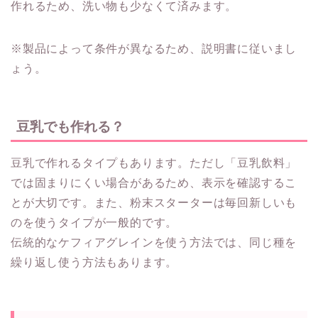
作れるため、洗い物も少なくて済みます。
※製品によって条件が異なるため、説明書に従いまし
ょう。
豆乳でも作れる？
豆乳で作れるタイプもあります。ただし「豆乳飲料」
では固まりにくい場合があるため、表示を確認するこ
とが大切です。また、粉末スターターは毎回新しいも
のを使うタイプが一般的です。
伝統的なケフィアグレインを使う方法では、同じ種を
繰り返し使う方法もあります。