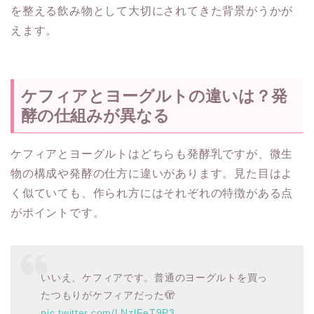
を整える飲み物として大切にされてきた背景がうかが
えます。
ケフィアとヨーグルトの違いは？発
酵の仕組みが異なる
ケフィアとヨーグルトはどちらも発酵乳ですが、微生
物の構成や発酵の仕方に違いがあります。見た目はよ
く似ていても、作られ方にはそれぞれの特徴がある点
がポイントです。
いいえ、ケフィアです。普通のヨーグルトを買っ
たつもりがケフィアだった🫣
pic.twitter.com/LNzlFeT9P3