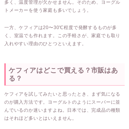
多く、温度管理が欠かせません。そのため、ヨーグル
トメーカーを使う家庭も多いでしょう。
一方、ケフィアは20〜30℃程度で発酵するものが多
く、室温でも作れます。この手軽さが、家庭でも取り
入れやすい理由のひとつといえます。
ケフィアはどこで買える？市販はあ
る？
ケフィアを試してみたいと思ったとき、まず気になる
のが購入方法です。ヨーグルトのようにスーパーに並
んでいるのか迷いますよね。日本では、完成品の種類
はそれほど多いとはいえません。