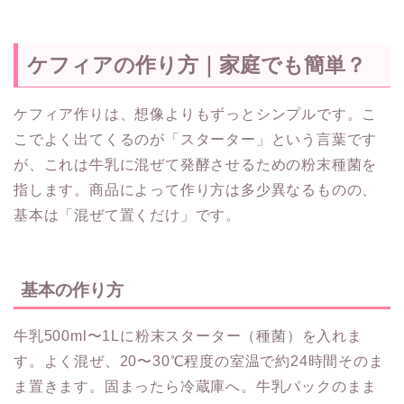
ケフィアの作り方｜家庭でも簡単？
ケフィア作りは、想像よりもずっとシンプルです。こ
こでよく出てくるのが「スターター」という言葉です
が、これは牛乳に混ぜて発酵させるための粉末種菌を
指します。商品によって作り方は多少異なるものの、
基本は「混ぜて置くだけ」です。
基本の作り方
牛乳500ml〜1Lに粉末スターター（種菌）を入れま
す。よく混ぜ、20〜30℃程度の室温で約24時間そのま
ま置きます。固まったら冷蔵庫へ。牛乳パックのまま